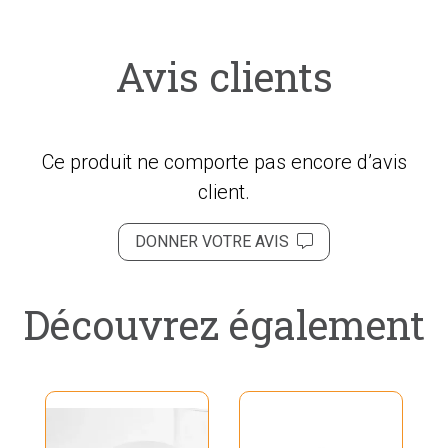
Avis clients
Ce produit ne comporte pas encore d’avis
client.
DONNER VOTRE AVIS
Découvrez également