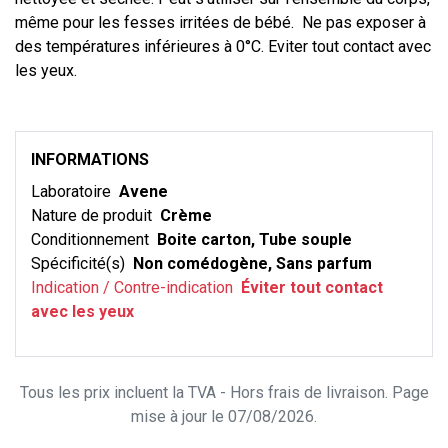
même pour les fesses irritées de bébé. Ne pas exposer à
des températures inférieures à 0°C. Eviter tout contact avec
les yeux.
INFORMATIONS
Laboratoire
Avene
Nature de produit
Crème
Conditionnement
Boite carton, Tube souple
Spécificité(s)
Non comédogène, Sans parfum
Indication / Contre-indication
Éviter tout contact
avec les yeux
Tous les prix incluent la TVA - Hors frais de livraison. Page
mise à jour le 07/08/2026.