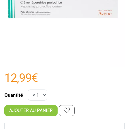
12,99€
Quantité
AJOUTER AU PANIER