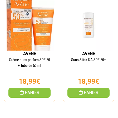
AVENE
AVENE
Crème sans parfum SPF 50
SunsiStick KA SPF 50+
+ Tube de 50 ml
18,99€
18,99€
PANIER
PANIER