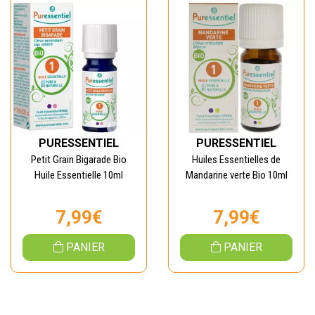
PURESSENTIEL
PURESSENTIEL
Petit Grain Bigarade Bio
Huiles Essentielles de
Huile Essentielle 10ml
Mandarine verte Bio 10ml
7,99€
7,99€
PANIER
PANIER