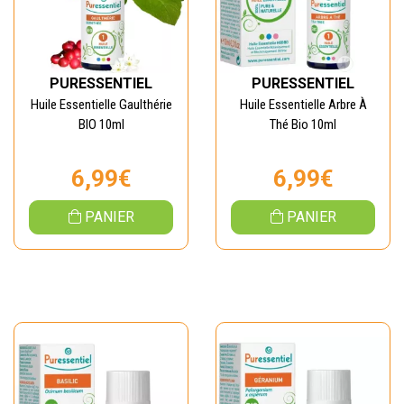
PURESSENTIEL
PURESSENTIEL
Huile Essentielle Gaulthérie
Huile Essentielle Arbre À
BIO 10ml
Thé Bio 10ml
6,99€
6,99€
PANIER
PANIER