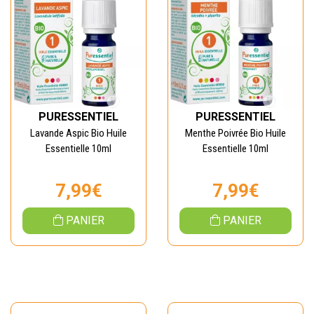
PURESSENTIEL
PURESSENTIEL
Lavande Aspic Bio Huile
Menthe Poivrée Bio Huile
Essentielle 10ml
Essentielle 10ml
7,99€
7,99€
PANIER
PANIER