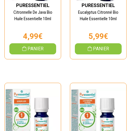
PURESSENTIEL
PURESSENTIEL
Citronnelle De Java Bio
Eucalyptus Citronné Bio
Huile Essentielle 10ml
Huile Essentielle 10ml
4,99€
5,99€
PANIER
PANIER