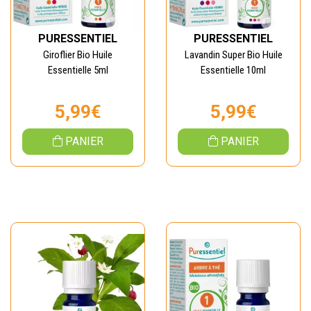
PURESSENTIEL
PURESSENTIEL
Giroflier Bio Huile
Lavandin Super Bio Huile
Essentielle 5ml
Essentielle 10ml
5,99€
5,99€
PANIER
PANIER