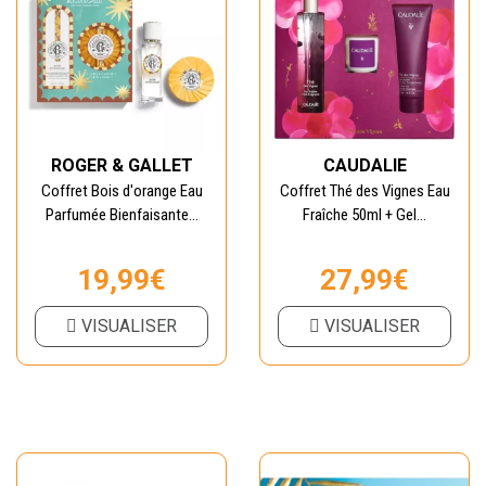
ROGER & GALLET
CAUDALIE
Coffret Bois d'orange Eau
Coffret Thé des Vignes Eau
Parfumée Bienfaisante...
Fraîche 50ml + Gel...
19,99€
27,99€
VISUALISER
VISUALISER