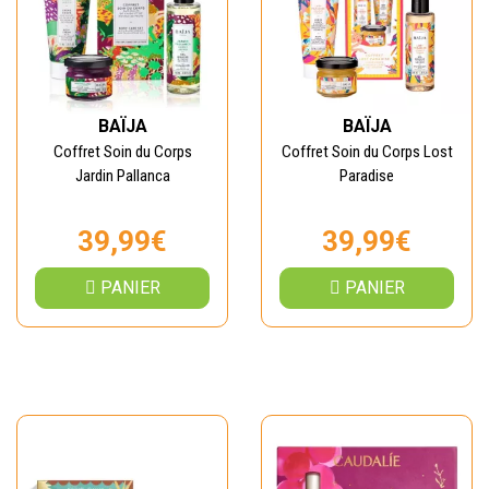
BAÏJA
BAÏJA
Coffret Soin du Corps
Coffret Soin du Corps Lost
Jardin Pallanca
Paradise
39,99€
39,99€
PANIER
PANIER