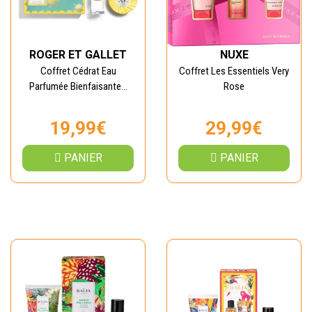
ROGER ET GALLET
NUXE
Coffret Cédrat Eau
Coffret Les Essentiels Very
Parfumée Bienfaisante...
Rose
19,99€
29,99€
PANIER
PANIER