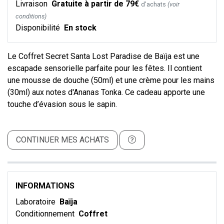
Livraison
Gratuite à partir de 79€
d’achats
(voir
conditions)
Disponibilité
En stock
Le Coffret Secret Santa Lost Paradise de Baïja est une
escapade sensorielle parfaite pour les fêtes. Il contient
une mousse de douche (50ml) et une crème pour les mains
(30ml) aux notes d'Ananas Tonka. Ce cadeau apporte une
touche d’évasion sous le sapin.
CONTINUER MES ACHATS
INFORMATIONS
Laboratoire
Baïja
Conditionnement
Coffret