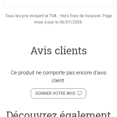
Tous les prix incluent la TVA - Hors frais de livraison. Page
mise à jour le 06/01/2026.
Avis clients
Ce produit ne comporte pas encore d’avis
client.
DONNER VOTRE AVIS
Découvrez également