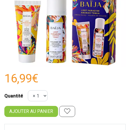
16,99€
Quantité
AJOUTER AU PANIER