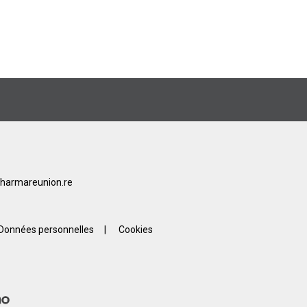
harmareunion.re
Données personnelles
|
Cookies