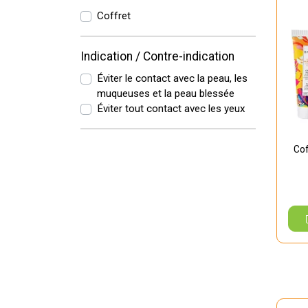
Coffret
Indication / Contre-indication
Éviter le contact avec la peau, les
muqueuses et la peau blessée
Éviter tout contact avec les yeux
Cof