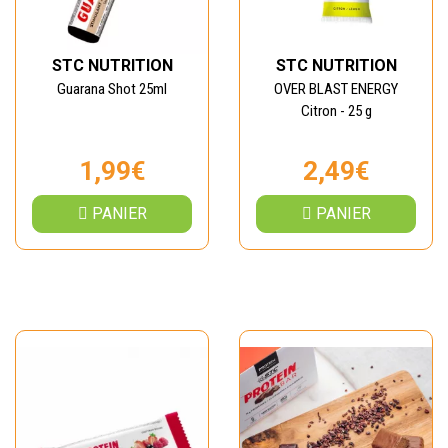
STC NUTRITION
STC NUTRITION
Guarana Shot 25ml
OVER BLAST ENERGY
Citron - 25 g
1,99€
2,49€
PANIER
PANIER