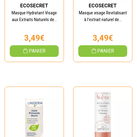
ECOSECRET
ECOSECRET
Masque Hydratant Visage
Masque visage Revitalisant
aux Extraits Naturels de...
à l'extrait naturel de...
3,49€
3,49€
PANIER
PANIER