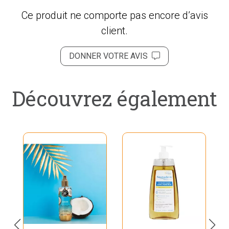
Ce produit ne comporte pas encore d’avis
client.
DONNER VOTRE AVIS
Découvrez également