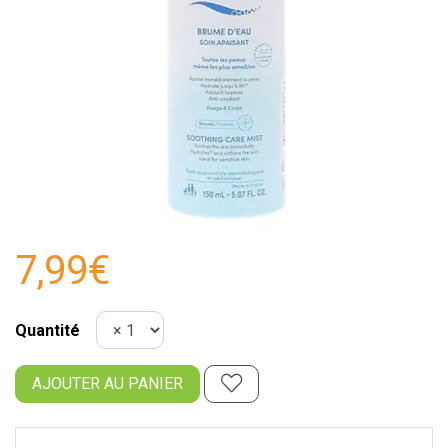
7,99€
Quantité
AJOUTER AU PANIER