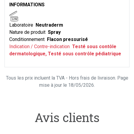
INFORMATIONS
12M
Laboratoire
Neutraderm
Nature de produit
Spray
Conditionnement
Flacon pressurisé
Indication / Contre-indication
Testé sous contôle
dermatologique, Testé sous contrôle pédiatrique
Tous les prix incluent la TVA - Hors frais de livraison. Page
mise à jour le 18/05/2026.
Avis clients