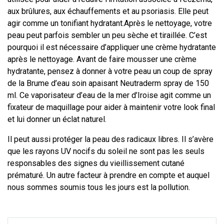
aux brûlures, aux échauffements et au psoriasis. Elle peut
agir comme un tonifiant hydratant.Après le nettoyage, votre
peau peut parfois sembler un peu sèche et tiraillée. C’est
pourquoi il est nécessaire d’appliquer une crème hydratante
après le nettoyage. Avant de faire mousser une crème
hydratante, pensez à donner à votre peau un coup de spray
de la Brume d’eau soin apaisant Neutraderm spray de 150
ml. Ce vaporisateur d’eau de la mer d’Iroise agit comme un
fixateur de maquillage pour aider à maintenir votre look final
et lui donner un éclat naturel.
Il peut aussi protéger la peau des radicaux libres. Il s’avère
que les rayons UV nocifs du soleil ne sont pas les seuls
responsables des signes du vieillissement cutané
prématuré. Un autre facteur à prendre en compte et auquel
nous sommes soumis tous les jours est la pollution.