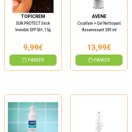
TOPICREM
AVENE
SUN PROTECT Stick
Cicalfate + Gel Nettoyant
Invisible SPF50+, 15g
Assainissant 200 ml
9,99€
13,99€
PANIER
PANIER