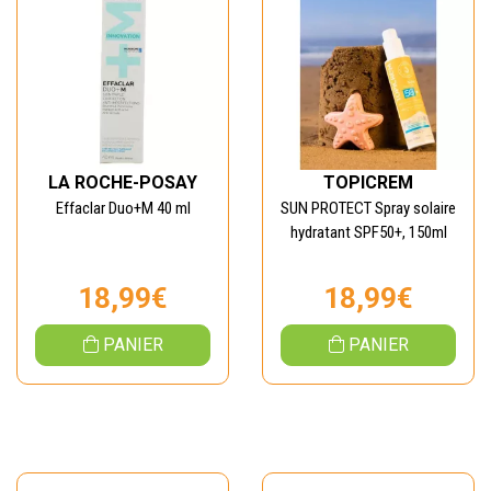
LA ROCHE-POSAY
TOPICREM
Effaclar Duo+M 40 ml
SUN PROTECT Spray solaire
hydratant SPF50+, 150ml
18,99€
18,99€
PANIER
PANIER