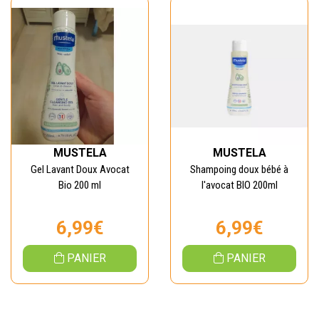
MUSTELA
MUSTELA
Gel Lavant Doux Avocat
Shampoing doux bébé à
Bio 200 ml
l'avocat BIO 200ml
6,99€
6,99€
PANIER
PANIER