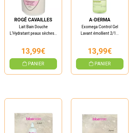
ROGÉ CAVAILLES
A-DERMA
Lait Bain Douche
Exomega Control Gel
L'Hydratant peaux sèches...
Lavant émollient 2/1...
13,99€
13,99€
PANIER
PANIER