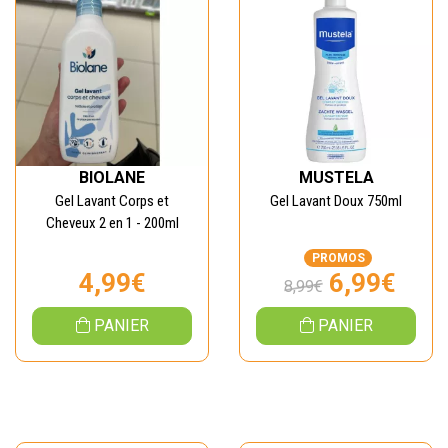
BIOLANE
MUSTELA
Gel Lavant Corps et
Gel Lavant Doux 750ml
Cheveux 2 en 1 - 200ml
PROMOS
4,99€
6,99€
8,99€
PANIER
PANIER