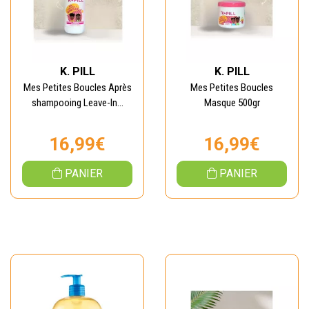
K. PILL
K. PILL
Mes Petites Boucles Après
Mes Petites Boucles
shampooing Leave-In...
Masque 500gr
16,99€
16,99€
PANIER
PANIER