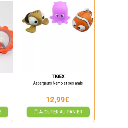
TIGEX
Aspergeurs Nemo et ses amis
12,99€
R
AJOUTER AU PANIER