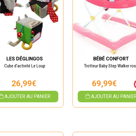
LES DÉGLINGOS
BÉBÉ CONFORT
Cube d'activité Le Loup
Trotteur Baby Step Walker ro
26,99€
69,99€
AJOUTER AU PANIER
AJOUTER AU PANIE