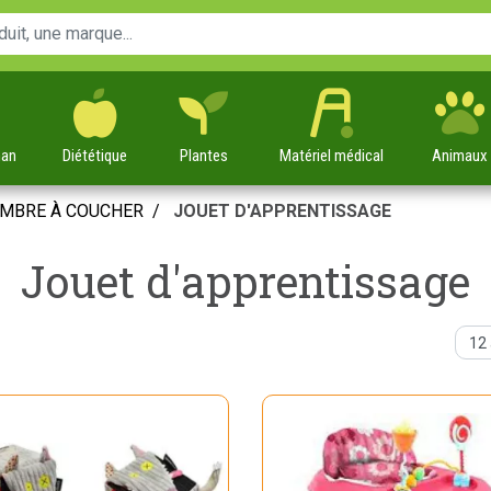
man
Diététique
Plantes
Matériel
médical
Animaux
MBRE À COUCHER
JOUET D'APPRENTISSAGE
Jouet d'apprentissage