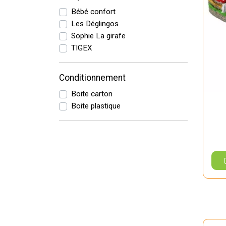
Bébé confort
Les Déglingos
Sophie La girafe
TIGEX
Conditionnement
Boite carton
Boite plastique