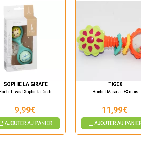
SOPHIE LA GIRAFE
TIGEX
Hochet twist Sophie la Girafe
Hochet Maracas +3 mois
9,99€
11,99€
AJOUTER AU PANIER
AJOUTER AU PANIE