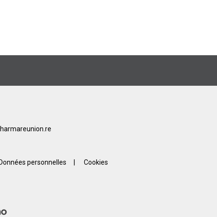
harmareunion.re
Données personnelles
|
Cookies