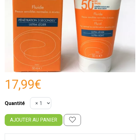
17,99€
Quantité
AJOUTER AU PANIER