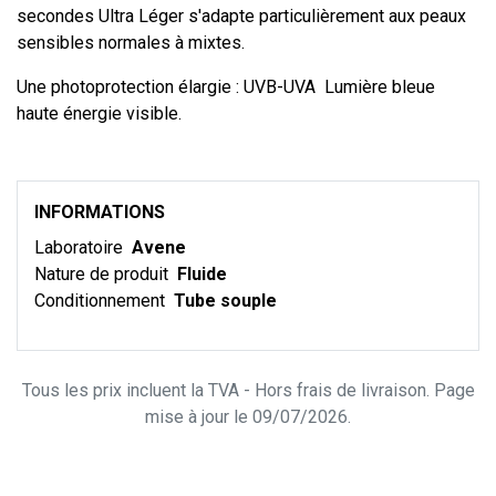
secondes Ultra Léger s'adapte particulièrement aux peaux
sensibles normales à mixtes.
Une photoprotection élargie : UVB-UVA Lumière bleue
haute énergie visible.
INFORMATIONS
Laboratoire
Avene
Nature de produit
Fluide
Conditionnement
Tube souple
Tous les prix incluent la TVA - Hors frais de livraison. Page
mise à jour le 09/07/2026.