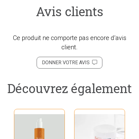
Avis clients
Ce produit ne comporte pas encore d’avis
client.
DONNER VOTRE AVIS
Découvrez également