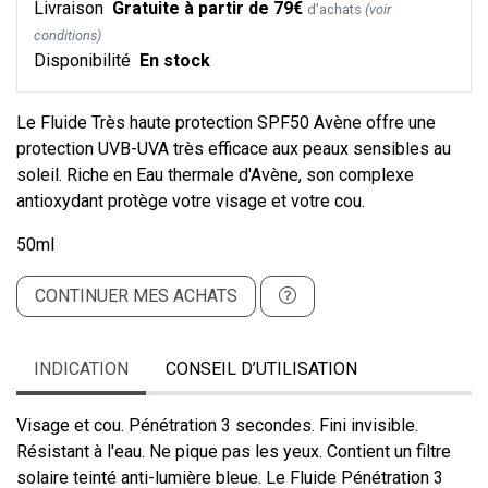
Livraison
Gratuite à partir de 79€
d’achats
(voir
conditions)
Disponibilité
En stock
Le Fluide Très haute protection SPF50 Avène offre une
protection UVB-UVA très efficace aux peaux sensibles au
soleil. Riche en Eau thermale d'Avène, son complexe
antioxydant protège votre visage et votre cou.
50ml
CONTINUER MES ACHATS
INDICATION
CONSEIL D’UTILISATION
Visage et cou. Pénétration 3 secondes. Fini invisible.
Résistant à l'eau. Ne pique pas les yeux. Contient un filtre
solaire teinté anti-lumière bleue. Le Fluide Pénétration 3