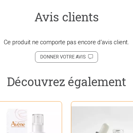
Avis clients
Ce produit ne comporte pas encore d’avis client.
DONNER VOTRE AVIS
Découvrez également