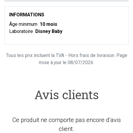
INFORMATIONS
Âge minimum
10 mois
Laboratoire
Disney Baby
Tous les prix incluent la TVA - Hors frais de livraison. Page
mise à jour le 08/07/2026.
Avis clients
Ce produit ne comporte pas encore d’avis
client.