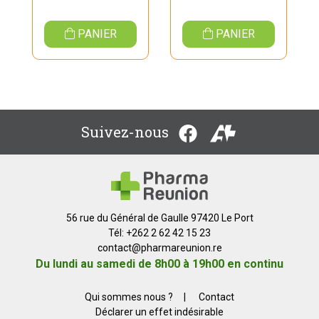
PANIER
PANIER
Suivez-nous
56 rue du Général de Gaulle 97420 Le Port
Tél: +262 2 62 42 15 23
contact
@
pharmareunion.re
Du lundi au samedi de 8h00 à 19h00 en continu
Qui sommes nous ?
|
Contact
Déclarer un effet indésirable