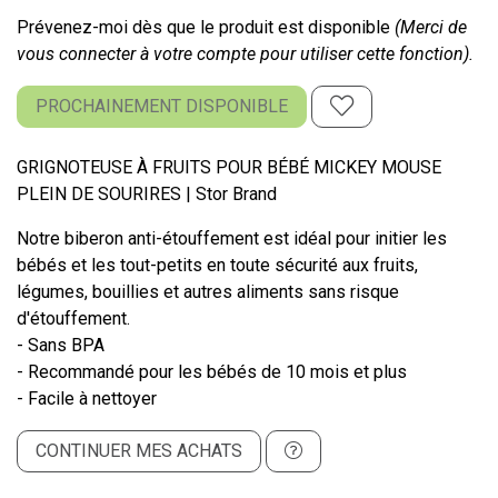
Prévenez-moi dès que le produit est disponible
(Merci de
vous connecter à votre compte pour utiliser cette fonction).
PROCHAINEMENT DISPONIBLE
GRIGNOTEUSE À FRUITS POUR BÉBÉ MICKEY MOUSE
PLEIN DE SOURIRES | Stor Brand
Notre biberon anti-étouffement est idéal pour initier les
bébés et les tout-petits en toute sécurité aux fruits,
légumes, bouillies et autres aliments sans risque
d'étouffement.
- Sans BPA
- Recommandé pour les bébés de 10 mois et plus
- Facile à nettoyer
CONTINUER MES ACHATS