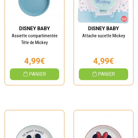
DISNEY BABY
DISNEY BABY
Assiette compartimentée
Attache sucette Mickey
Tête de Mickey
4,99€
4,99€
PANIER
PANIER