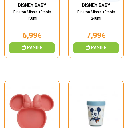
DISNEY BABY
DISNEY BABY
Biberon Minnie +0mois
Biberon Minnie +0mois
150ml
240ml
6,99€
7,99€
PANIER
PANIER