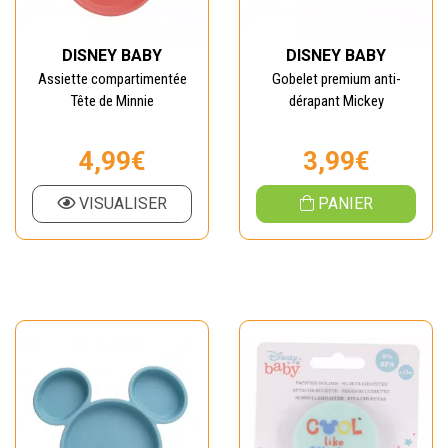
DISNEY BABY
DISNEY BABY
Assiette compartimentée
Gobelet premium anti-
Tête de Minnie
dérapant Mickey
4,99€
3,99€
VISUALISER
PANIER