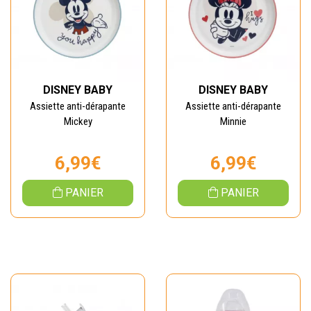
DISNEY BABY
DISNEY BABY
Assiette anti-dérapante
Assiette anti-dérapante
Mickey
Minnie
6,99€
6,99€
PANIER
PANIER