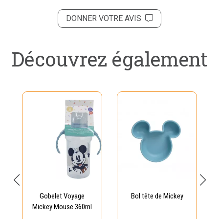
DONNER VOTRE AVIS
Découvrez également
Gobelet Voyage
Bol tête de Mickey
Mickey Mouse 360ml