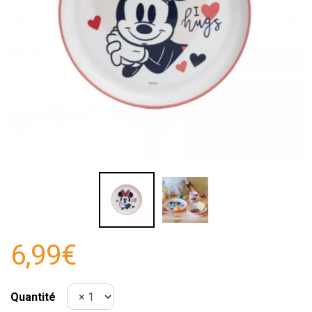
6,99€
Quantité