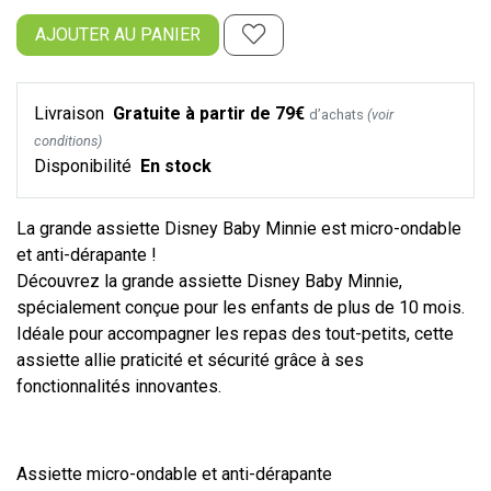
AJOUTER AU PANIER
Livraison
Gratuite à partir de 79€
d’achats
(voir
conditions)
Disponibilité
En stock
La grande assiette Disney Baby Minnie est micro-ondable
et anti-dérapante !
Découvrez la grande assiette Disney Baby Minnie,
spécialement conçue pour les enfants de plus de 10 mois.
Idéale pour accompagner les repas des tout-petits, cette
assiette allie praticité et sécurité grâce à ses
fonctionnalités innovantes.
Assiette micro-ondable et anti-dérapante