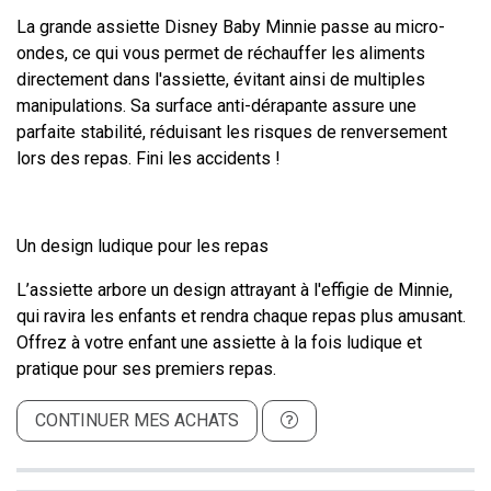
La grande assiette Disney Baby Minnie passe au micro-
ondes, ce qui vous permet de réchauffer les aliments
directement dans l'assiette, évitant ainsi de multiples
manipulations. Sa surface anti-dérapante assure une
parfaite stabilité, réduisant les risques de renversement
lors des repas. Fini les accidents !
Un design ludique pour les repas
L’assiette arbore un design attrayant à l'effigie de Minnie,
qui ravira les enfants et rendra chaque repas plus amusant.
Offrez à votre enfant une assiette à la fois ludique et
pratique pour ses premiers repas.
CONTINUER MES ACHATS