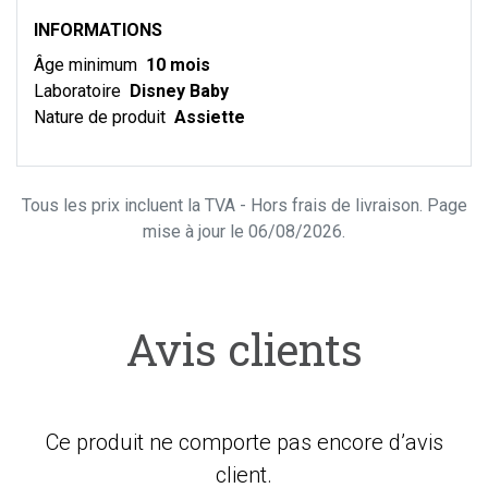
INFORMATIONS
Âge minimum
10 mois
Laboratoire
Disney Baby
Nature de produit
Assiette
Tous les prix incluent la TVA - Hors frais de livraison. Page
mise à jour le 06/08/2026.
Avis clients
Ce produit ne comporte pas encore d’avis
client.