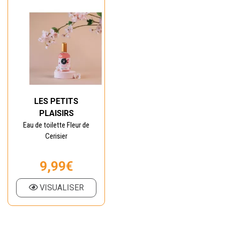
LES PETITS
PLAISIRS
Eau de toilette Fleur de
Cerisier
9,99€
VISUALISER