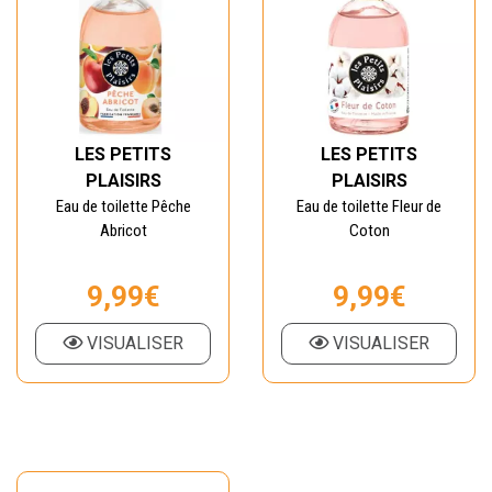
LES PETITS
LES PETITS
PLAISIRS
PLAISIRS
Eau de toilette Pêche
Eau de toilette Fleur de
Abricot
Coton
9,99€
9,99€
VISUALISER
VISUALISER