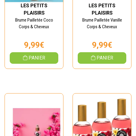
LES PETITS
LES PETITS
PLAISIRS
PLAISIRS
Brume Pailletée Coco
Brume Pailletée Vanille
Corps & Cheveux
Corps & Cheveux
9,99€
9,99€
PANIER
PANIER