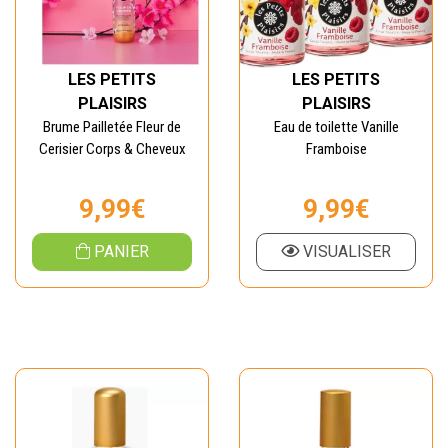
LES PETITS
LES PETITS
PLAISIRS
PLAISIRS
Brume Pailletée Fleur de
Eau de toilette Vanille
Cerisier Corps & Cheveux
Framboise
9,99€
9,99€
PANIER
VISUALISER