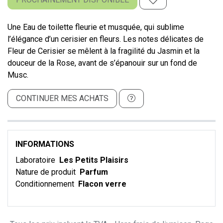
Une Eau de toilette fleurie et musquée, qui sublime
l’élégance d’un cerisier en fleurs. Les notes délicates de
Fleur de Cerisier se mêlent à la fragilité du Jasmin et la
douceur de la Rose, avant de s’épanouir sur un fond de
Musc.
CONTINUER MES ACHATS
INFORMATIONS
Laboratoire
Les Petits Plaisirs
Nature de produit
Parfum
Conditionnement
Flacon verre