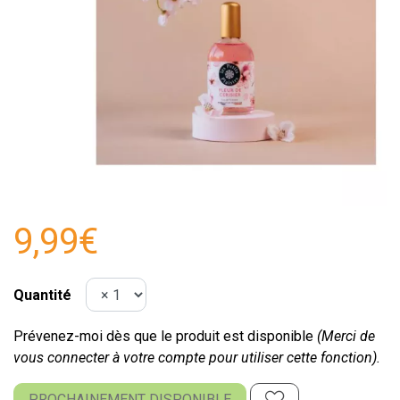
9,99€
Quantité
Prévenez-moi dès que le produit est disponible
(Merci de
vous connecter à votre compte pour utiliser cette fonction).
PROCHAINEMENT DISPONIBLE