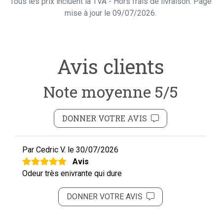
Tous les prix incluent la TVA - Hors frais de livraison. Page
mise à jour le 09/07/2026.
Avis clients
Note moyenne 5/5
DONNER VOTRE AVIS
Par Cedric V.
le 30/07/2026
Avis
Odeur très enivrante qui dure
DONNER VOTRE AVIS