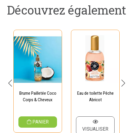
Découvrez également
Brume Pailletée Coco
Eau de toilette Pêche
Corps & Cheveux
Abricot
PANIER
VISUALISER