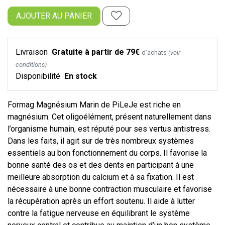
AJOUTER AU PANIER
Livraison
Gratuite à partir de 79€
d’achats
(voir
conditions)
Disponibilité
En stock
Formag Magnésium Marin de PiLeJe est riche en
magnésium. Cet oligoélément, présent naturellement dans
l’organisme humain, est réputé pour ses vertus antistress.
Dans les faits, il agit sur de très nombreux systèmes
essentiels au bon fonctionnement du corps. Il favorise la
bonne santé des os et des dents en participant à une
meilleure absorption du calcium et à sa fixation. Il est
nécessaire à une bonne contraction musculaire et favorise
la récupération après un effort soutenu. Il aide à lutter
contre la fatigue nerveuse en équilibrant le système