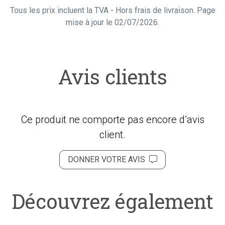
Tous les prix incluent la TVA - Hors frais de livraison. Page
mise à jour le 02/07/2026.
Avis clients
Ce produit ne comporte pas encore d’avis
client.
DONNER VOTRE AVIS
Découvrez également