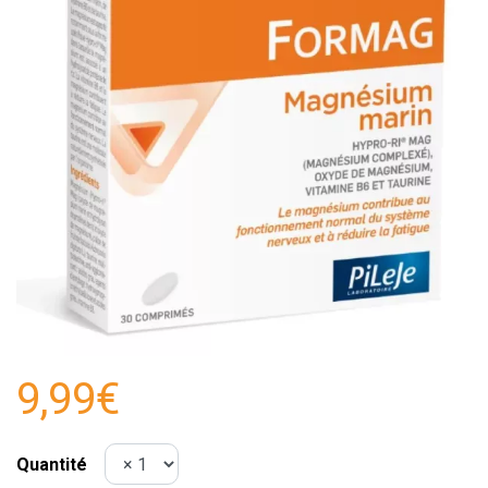
9,99€
Quantité