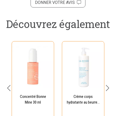
DONNER VOTRE AVIS
Découvrez également
Concentré Bonne
Crème corps
Mine 30 ml
hydratante au beurre...