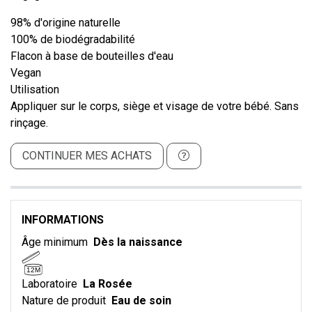
98% d'origine naturelle
100% de biodégradabilité
Flacon à base de bouteilles d'eau
Vegan
Utilisation
Appliquer sur le corps, siège et visage de votre bébé. Sans
rinçage.
CONTINUER MES ACHATS
INFORMATIONS
Âge minimum
Dès la naissance
12M
Laboratoire
La Rosée
Nature de produit
Eau de soin