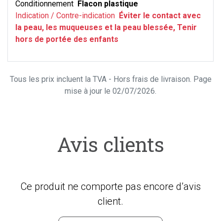
Conditionnement
Flacon plastique
Indication / Contre-indication
Éviter le contact avec
la peau, les muqueuses et la peau blessée, Tenir
hors de portée des enfants
Tous les prix incluent la TVA - Hors frais de livraison. Page
mise à jour le 02/07/2026.
Avis clients
Ce produit ne comporte pas encore d’avis
client.