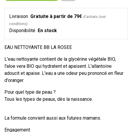
Livraison
Gratuite à partir de 79€
d’achats
(voir
conditions)
Disponibilité
En stock
EAU NETTOYANTE BB LA ROSEE
L'eau nettoyante contient de la glycérine végétale BIO,
l'aloe vera BIO qui hydratent et apaisent. L'allantoïne
adoucit et apaise. L'eau a une odeur peu prononcé en fleur
d'oranger.
Pour quel type de peau ?
Tous les types de peaux, dès la naissance.
La formule convient aussi aux futures mamans.
Engagement