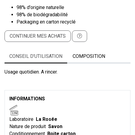
98% d'origine naturelle
98% de biodégradabilité
Packaging en carton recyclé
CONTINUER MES ACHATS
CONSEIL D’UTILISATION
COMPOSITION
Usage quotidien. A rincer.
INFORMATIONS
12M
Laboratoire
La Rosée
Nature de produit
Savon
Conditionnement
Boite carton