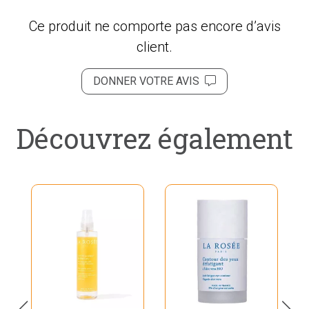
Ce produit ne comporte pas encore d’avis
client.
DONNER VOTRE AVIS
Découvrez également