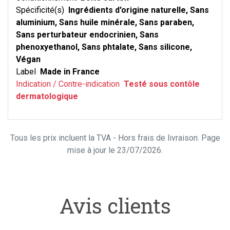
Spécificité(s)
Ingrédients d'origine naturelle, Sans
aluminium, Sans huile minérale, Sans paraben,
Sans perturbateur endocrinien, Sans
phenoxyethanol, Sans phtalate, Sans silicone,
Végan
Label
Made in France
Indication / Contre-indication
Testé sous contôle
dermatologique
Tous les prix incluent la TVA - Hors frais de livraison. Page
mise à jour le 23/07/2026.
Avis clients