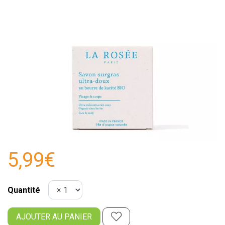
5,99€
Quantité
AJOUTER AU PANIER