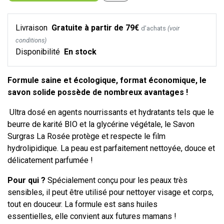
Livraison
Gratuite à partir de 79€
d’achats
(voir
conditions)
Disponibilité
En stock
Formule saine et écologique, format économique, le
savon solide possède de nombreux avantages !
Ultra dosé en agents nourrissants et hydratants tels que le
beurre de karité BIO et la glycérine végétale, le Savon
Surgras La Rosée protège et respecte le film
hydrolipidique. La peau est parfaitement nettoyée, douce et
délicatement parfumée !
Pour qui ?
Spécialement conçu pour les peaux très
sensibles, il peut être utilisé pour nettoyer visage et corps,
tout en douceur. La formule est sans huiles
essentielles, elle convient aux futures mamans !