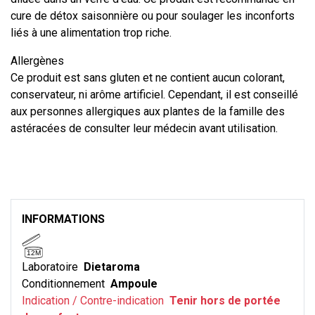
cure de détox saisonnière ou pour soulager les inconforts
liés à une alimentation trop riche.
Allergènes
Ce produit est sans gluten et ne contient aucun colorant,
conservateur, ni arôme artificiel. Cependant, il est conseillé
aux personnes allergiques aux plantes de la famille des
astéracées de consulter leur médecin avant utilisation.
INFORMATIONS
12M
Laboratoire
Dietaroma
Conditionnement
Ampoule
Indication / Contre-indication
Tenir hors de portée