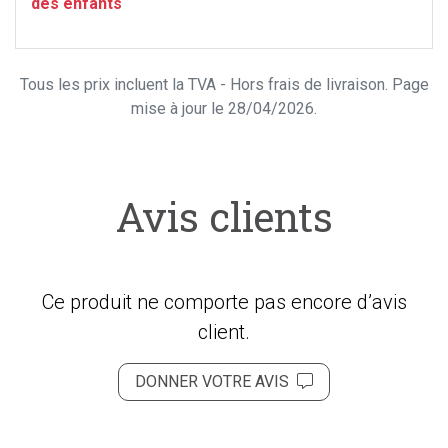
des enfants
Tous les prix incluent la TVA - Hors frais de livraison. Page
mise à jour le 28/04/2026.
Avis clients
Ce produit ne comporte pas encore d’avis
client.
DONNER VOTRE AVIS