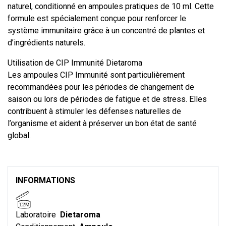
naturel, conditionné en ampoules pratiques de 10 ml. Cette
formule est spécialement conçue pour renforcer le
système immunitaire grâce à un concentré de plantes et
d’ingrédients naturels.
Utilisation de CIP Immunité Dietaroma
Les ampoules CIP Immunité sont particulièrement
recommandées pour les périodes de changement de
saison ou lors de périodes de fatigue et de stress. Elles
contribuent à stimuler les défenses naturelles de
l’organisme et aident à préserver un bon état de santé
global.
INFORMATIONS
12M
Laboratoire
Dietaroma