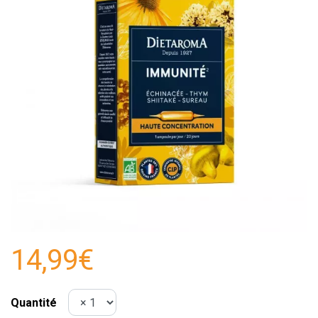
14,99€
Quantité