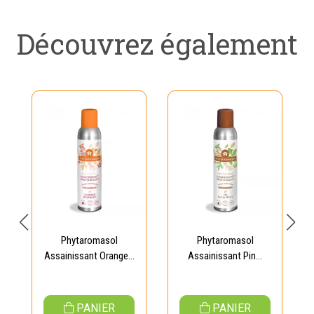
Découvrez également
Phytaromasol
Phytaromasol
Assainissant Orange...
Assainissant Pin...
PANIER
PANIER