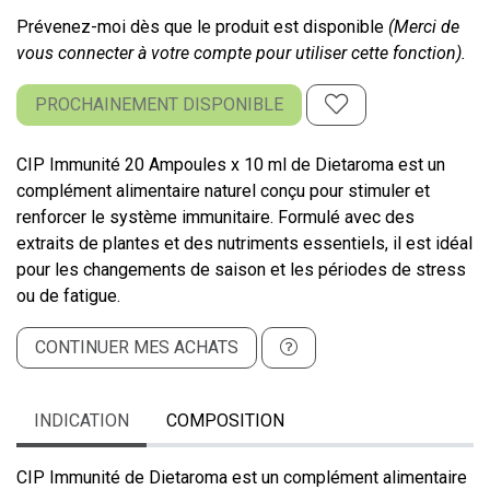
Prévenez-moi dès que le produit est disponible
(Merci de
vous connecter à votre compte pour utiliser cette fonction).
PROCHAINEMENT DISPONIBLE
CIP Immunité 20 Ampoules x 10 ml de Dietaroma est un
complément alimentaire naturel conçu pour stimuler et
renforcer le système immunitaire. Formulé avec des
extraits de plantes et des nutriments essentiels, il est idéal
pour les changements de saison et les périodes de stress
ou de fatigue.
CONTINUER MES ACHATS
INDICATION
COMPOSITION
CIP Immunité de Dietaroma est un complément alimentaire