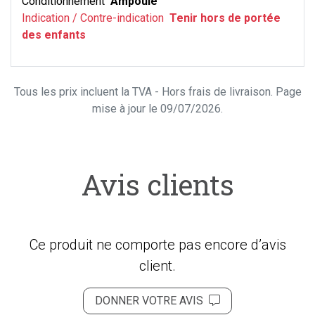
Conditionnement
Ampoule
Indication / Contre-indication
Tenir hors de portée
des enfants
Tous les prix incluent la TVA - Hors frais de livraison. Page
mise à jour le 09/07/2026.
Avis clients
Ce produit ne comporte pas encore d’avis
client.
DONNER VOTRE AVIS