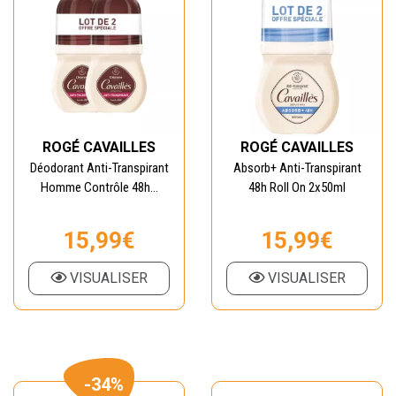
ROGÉ CAVAILLES
ROGÉ CAVAILLES
Déodorant Anti-Transpirant
Absorb+ Anti-Transpirant
Homme Contrôle 48h...
48h Roll On 2x50ml
15,99€
15,99€
VISUALISER
VISUALISER
-34%