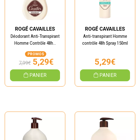
ROGÉ CAVAILLES
ROGÉ CAVAILLES
Déodorant Anti-Transpirant
Anti-transpirant Homme
Homme Contrôle 48h...
contrôle 48h Spray 150ml
PROMOS
5,29€
5,29€
7,99€
PANIER
PANIER