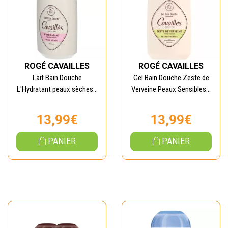
ROGÉ CAVAILLES
ROGÉ CAVAILLES
Lait Bain Douche
Gel Bain Douche Zeste de
L'Hydratant peaux sèches...
Verveine Peaux Sensibles...
13,99€
13,99€
PANIER
PANIER