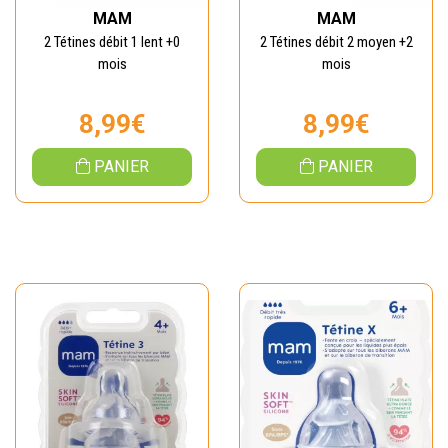
MAM
MAM
2 Tétines débit 1 lent +0
2 Tétines débit 2 moyen +2
mois
mois
8,99€
8,99€
PANIER
PANIER