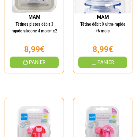
MAM
MAM
Tétines plates débit 3
Tétine débit X ultra-rapide
rapide silicone 4 mois+ x2
+6 mois
8,99€
8,99€
PANIER
PANIER