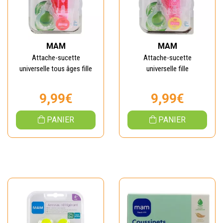
MAM
MAM
Attache-sucette
Attache-sucette
universelle tous âges fille
universelle fille
9,99€
9,99€
PANIER
PANIER