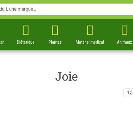
man
Diététique
Plantes
Matériel
médical
Animaux
Joie