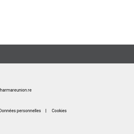
harmareunion.re
Données personnelles
|
Cookies