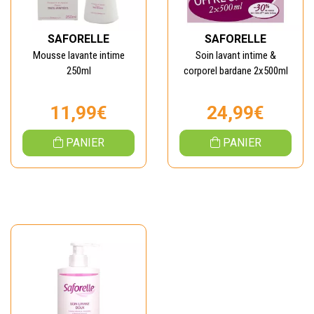
SAFORELLE
SAFORELLE
Mousse lavante intime
Soin lavant intime &
250ml
corporel bardane 2x500ml
11,99€
24,99€
PANIER
PANIER