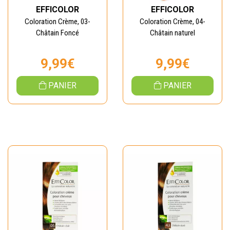
EFFICOLOR
EFFICOLOR
Coloration Crème, 03-
Coloration Crème, 04-
Châtain Foncé
Châtain naturel
9,99€
9,99€
PANIER
PANIER