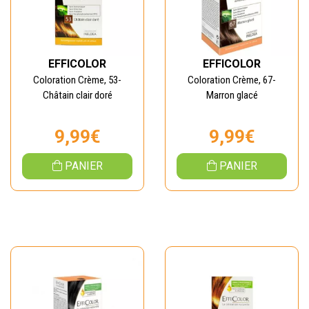
EFFICOLOR
EFFICOLOR
Coloration Crème, 53-
Coloration Crème, 67-
Châtain clair doré
Marron glacé
9,99€
9,99€
PANIER
PANIER