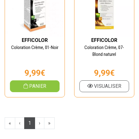
EFFICOLOR
EFFICOLOR
Coloration Crème, 01-Noir
Coloration Crème, 07-
Blond naturel
9,99€
9,99€
PANIER
VISUALISER
«
‹
1
›
»