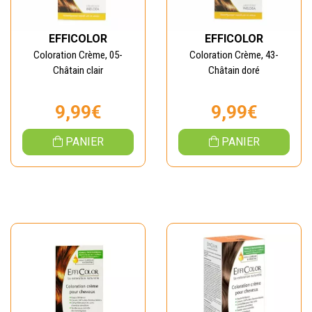
EFFICOLOR
EFFICOLOR
Coloration Crème, 05-
Coloration Crème, 43-
Châtain clair
Châtain doré
9,99€
9,99€
PANIER
PANIER