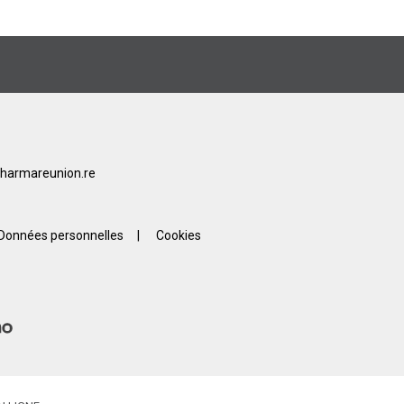
harmareunion.re
Données personnelles
|
Cookies