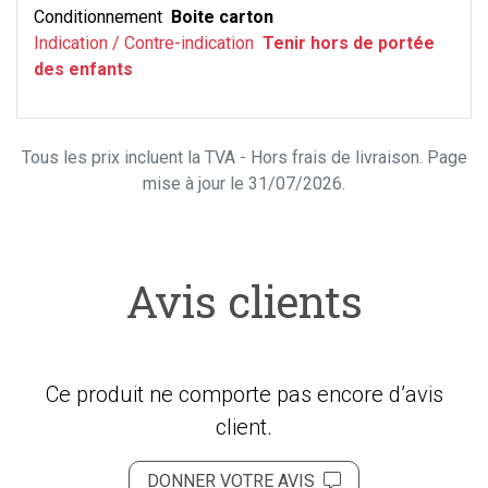
Conditionnement
Boite carton
Indication / Contre-indication
Tenir hors de portée
des enfants
Tous les prix incluent la TVA - Hors frais de livraison. Page
mise à jour le 31/07/2026.
Avis clients
Ce produit ne comporte pas encore d’avis
client.
DONNER VOTRE AVIS