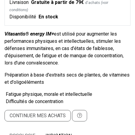
Livraison
Gratuite à partir de 79€
d’achats
(voir
conditions)
Disponibilité
En stock
Vitasantis® energy IM+
est utilisé pour augmenter les
performances physiques et intellectuelles, stimuler les
défenses immunitaires, en cas d’états de faiblesse,
d’épuisement, de fatigue et de manque de concentration,
lors d’une convalescence.
Préparation à base d'extraits secs de plantes, de vitamines
et d'oligoéléments
Fatigue physique, morale et intellectuelle
Difficultés de concentration
CONTINUER MES ACHATS