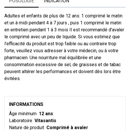
POSOLOGIE
INDICATION
Adultes et enfants de plus de 12 ans: 1 comprimé le matin
et un à midi pendant 4 à 7 jours , puis 1 comprimé le matin
en entretien pendant 1 à 3 mois Il est recommandé d’avaler
le comprimé avec un peu de liquide. Si vous estimez que
l’efficacité du produit est trop faible ou au contraire trop
forte, veuillez vous adresser à votre médecin, ou à votre
pharmacien. Une nourriture mal équilibrée et une
consommation excessive de sel, de graisses et de tabac
peuvent altérer les performances et doivent dès lors être
évitées.
INFORMATIONS
Âge minimum
12 ans
Laboratoire
Vitasantis
Nature de produit
Comprimé à avaler