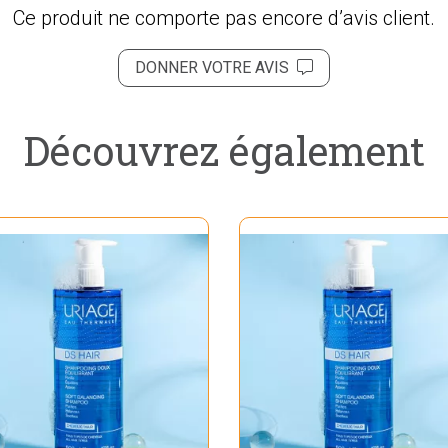
Ce produit ne comporte pas encore d’avis client.
DONNER VOTRE AVIS
Découvrez également