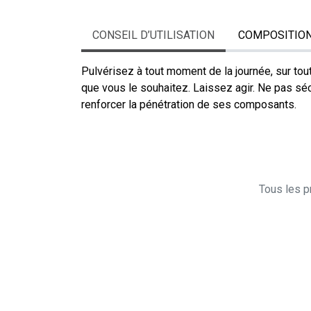
CONSEIL D’UTILISATION
COMPOSITIO
Pulvérisez à tout moment de la journée, sur tou
que vous le souhaitez. Laissez agir. Ne pas sé
renforcer la pénétration de ses composants.
Tous les pr