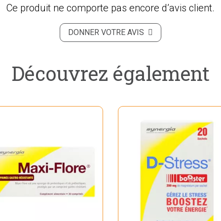
Ce produit ne comporte pas encore d’avis client.
DONNER VOTRE AVIS
Découvrez également