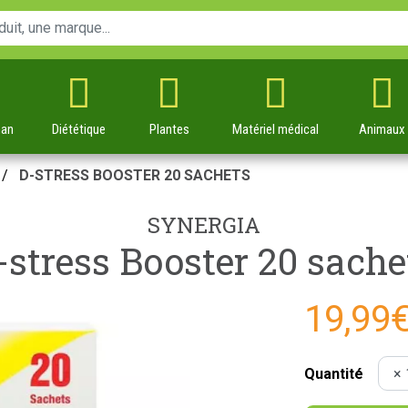
man
Diététique
Plantes
Matériel
médical
Animaux
D-STRESS BOOSTER 20 SACHETS
SYNERGIA
-stress Booster 20 sache
19,99
Quantité