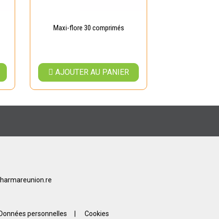
Maxi-flore 30 comprimés
AJOUTER AU PANIER
harmareunion.re
Données personnelles
|
Cookies