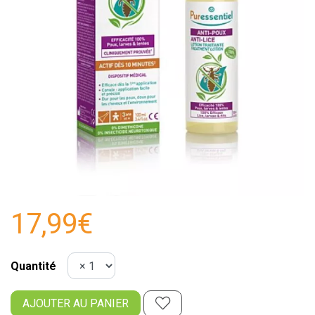
17,99€
Quantité
AJOUTER AU PANIER