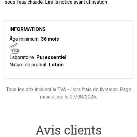
sous l'eau chaude. Lire la notice avant utilisation
INFORMATIONS
Âge minimum
36 mois
12M
Laboratoire
Puressentiel
Nature de produit
Lotion
Tous les prix incluent la TVA - Hors frais de livraison. Page
mise à jour le 07/08/2026.
Avis clients