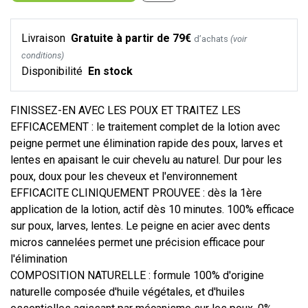
Livraison
Gratuite à partir de 79€
d’achats
(voir
conditions)
Disponibilité
En stock
FINISSEZ-EN AVEC LES POUX ET TRAITEZ LES
EFFICACEMENT : le traitement complet de la lotion avec
peigne permet une élimination rapide des poux, larves et
lentes en apaisant le cuir chevelu au naturel. Dur pour les
poux, doux pour les cheveux et l'environnement
EFFICACITE CLINIQUEMENT PROUVEE : dès la 1ère
application de la lotion, actif dès 10 minutes. 100% efficace
sur poux, larves, lentes. Le peigne en acier avec dents
micros cannelées permet une précision efficace pour
l'élimination
COMPOSITION NATURELLE : formule 100% d'origine
naturelle composée d'huile végétales, et d'huiles