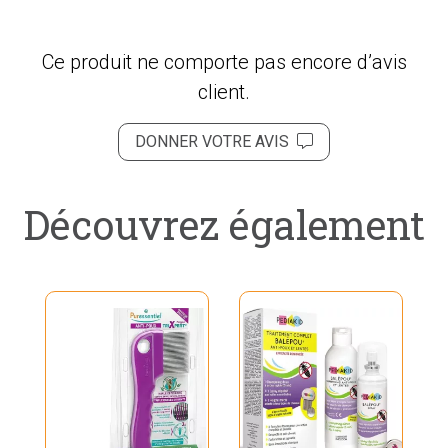
Ce produit ne comporte pas encore d’avis
client.
DONNER VOTRE AVIS
Découvrez également