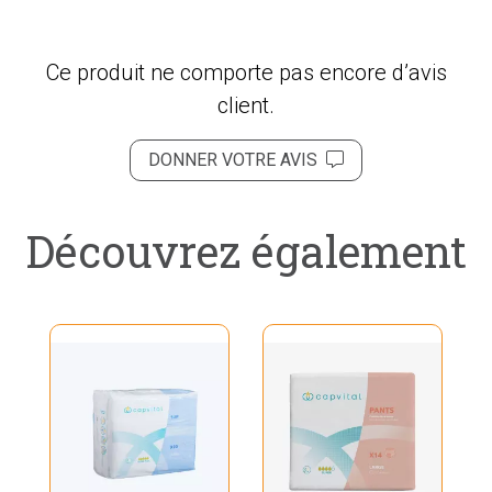
Ce produit ne comporte pas encore d’avis
client.
DONNER VOTRE AVIS
Découvrez également