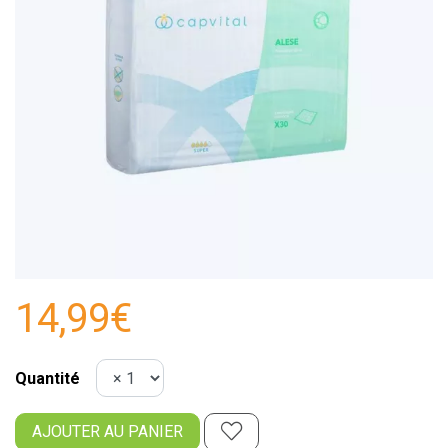
14,99€
Quantité
AJOUTER AU PANIER