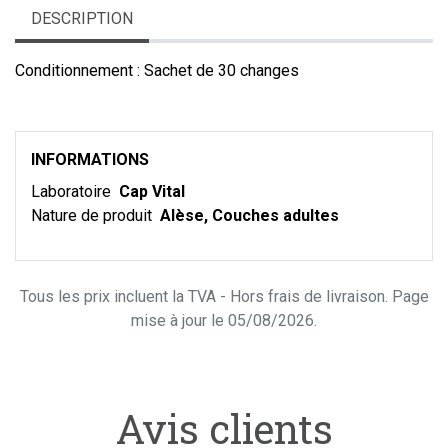
DESCRIPTION
Conditionnement : Sachet de 30 changes
INFORMATIONS
Laboratoire
Cap Vital
Nature de produit
Alèse, Couches adultes
Tous les prix incluent la TVA - Hors frais de livraison. Page
mise à jour le 05/08/2026.
Avis clients