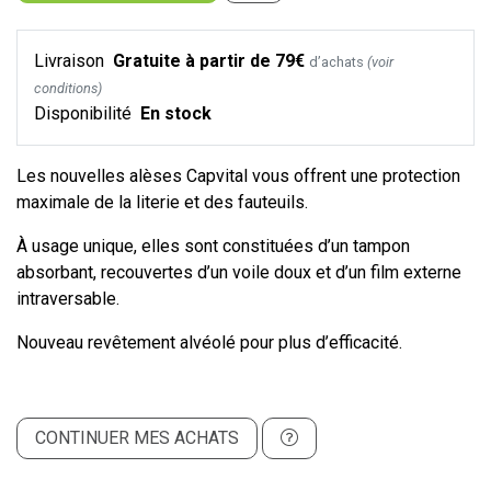
Livraison
Gratuite à partir de 79€
d’achats
(voir
conditions)
Disponibilité
En stock
Les nouvelles alèses Capvital vous offrent une protection
maximale de la literie et des fauteuils.
À usage unique, elles sont constituées d’un tampon
absorbant, recouvertes d’un voile doux et d’un film externe
intraversable.
Nouveau revêtement alvéolé pour plus d’efficacité.
CONTINUER MES ACHATS