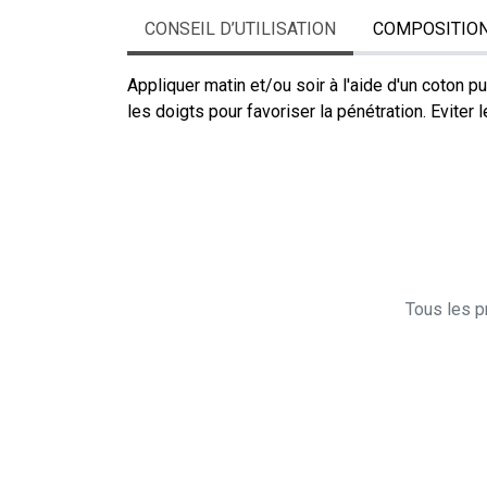
CONSEIL D’UTILISATION
COMPOSITIO
Appliquer matin et/ou soir à l'aide d'un coton p
les doigts pour favoriser la pénétration. Eviter 
Tous les pr