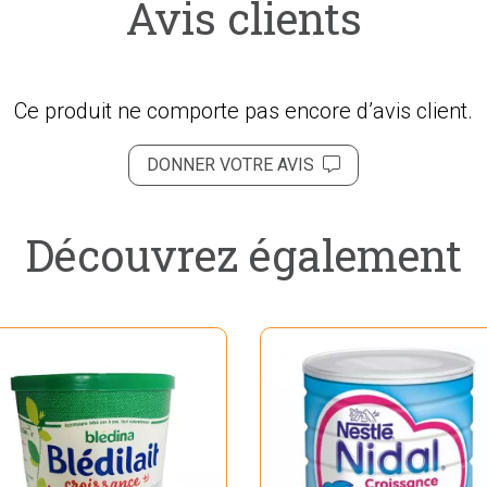
Avis clients
Ce produit ne comporte pas encore d’avis client.
DONNER VOTRE AVIS
Découvrez également