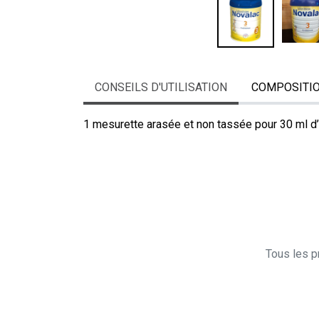
CONSEILS D'UTILISATION
COMPOSITI
1 mesurette arasée et non tassée pour 30 ml d’
Tous les pr