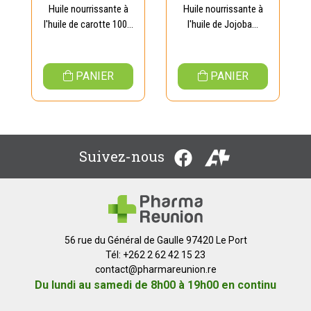
Huile nourrissante à
Huile nourrissante à
l'huile de carotte 100...
l'huile de Jojoba...
PANIER
PANIER
Suivez-nous
56 rue du Général de Gaulle 97420 Le Port
Tél: +262 2 62 42 15 23
contact
@
pharmareunion.re
Du lundi au samedi de 8h00 à 19h00 en continu