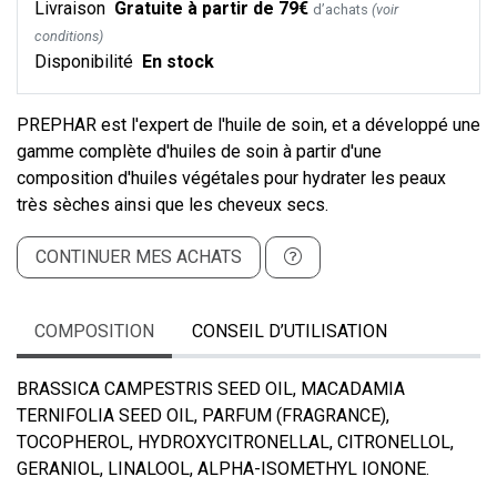
Livraison
Gratuite à partir de 79€
d’achats
(voir
conditions)
Disponibilité
En stock
PREPHAR est l'expert de l'huile de soin, et a développé une
gamme complète d'huiles de soin à partir d'une
composition d'huiles végétales pour hydrater les peaux
très sèches ainsi que les cheveux secs.
CONTINUER MES ACHATS
COMPOSITION
CONSEIL D’UTILISATION
BRASSICA CAMPESTRIS SEED OIL, MACADAMIA
TERNIFOLIA SEED OIL, PARFUM (FRAGRANCE),
TOCOPHEROL, HYDROXYCITRONELLAL, CITRONELLOL,
GERANIOL, LINALOOL, ALPHA-ISOMETHYL IONONE.