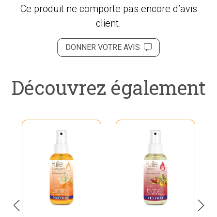
Ce produit ne comporte pas encore d’avis
client.
DONNER VOTRE AVIS
Découvrez également