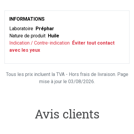
INFORMATIONS
Laboratoire
Préphar
Nature de produit
Huile
Indication / Contre-indication
Éviter tout contact
avec les yeux
Tous les prix incluent la TVA - Hors frais de livraison. Page
mise à jour le 03/08/2026.
Avis clients