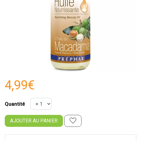
4,99€
Quantité
AJOUTER AU PANIER