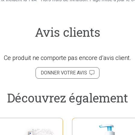
Avis clients
Ce produit ne comporte pas encore d’avis client.
DONNER VOTRE AVIS
Découvrez également