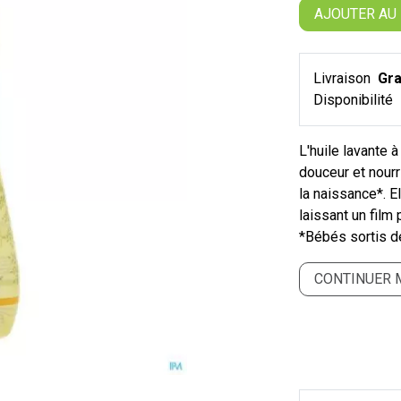
AJOUTER AU
Livraison
Gra
Disponibilité
L'huile lavante 
douceur et nour
la naissance*. 
laissant un film
*Bébés sortis d
CONTINUER 