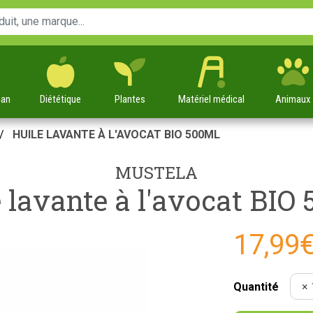
man
Diététique
Plantes
Matériel
médical
Animaux
HUILE LAVANTE À L'AVOCAT BIO 500ML
MUSTELA
 lavante à l'avocat BIO
17,99
Quantité