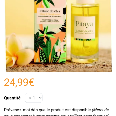
24,99€
Quantité
Prévenez-moi dès que le produit est disponible
(Merci de