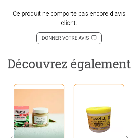
Ce produit ne comporte pas encore d’avis
client.
DONNER VOTRE AVIS
Découvrez également