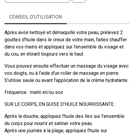
CONSEIL D’UTILISATION
Après avoir nettoyé et démaquillé votre peau, prélevez 2
gouttes d’huile dans le creux de votre main, faites chauffer
dans vos mains et appliquez sur l’ensemble du visage et
du cou, en étirant toujours vers le haut.
Vous pouvez ensuite effectuer un massage du visage avec
vos doigts, ou à l’aide d’un roller de massage en pierre.
S’utilise seule ou avant l’application de la crème hydratante.
Fréquence : matin et/ou soir
SUR LE CORPS, EN GUISE D’HUILE NOURRISSANTE :
Après la douche, appliquez l’huile des îles sur l’ensemble
du corps pour nourrir et satiner votre peau.
Après une journée à la plage, appliquez l’huile sur