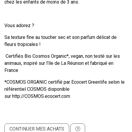
chez les enfants de moins de 3 ans.
Vous adorez ?
Sa texture fine au toucher sec et son parfum délicat de
fleurs tropicales !
Certifiés Bio Cosmos Organic*, vegan, non testé sur les
animaux, inspiré sur l’île de La Réunion et fabriqué en
France
*COSMOS ORGANIC certifié par Ecocert Greenlife selon le
référentiel COSMOS disponible
sur http://COSMOS.ecocert.com
CONTINUER MES ACHATS