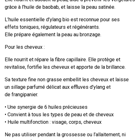
grâce à l’huile de baobab, et laisse la peau satinée.
L’huile essentielle d’ylang bio est reconnue pour ses
effets toniques, régulateurs et régénérants.
Elle prépare également la peau au bronzage.
Pour les cheveux :
Elle nourrit et répare la fibre capillaire. Elle protège et
revitalise, fortifie les cheveux et apporte de la brillance.
Sa texture fine non grasse embellit les cheveux et laisse
un sillage parfumé délicat aux effluves d’ylang et
de frangipanier.
• Une synergie de 6 huiles précieuses
• Convient à tous les types de peau et de cheveux
• Huile multifonction : visage, corps, cheveux
Ne pas utiliser pendant la grossesse ou l’allaitement, ni