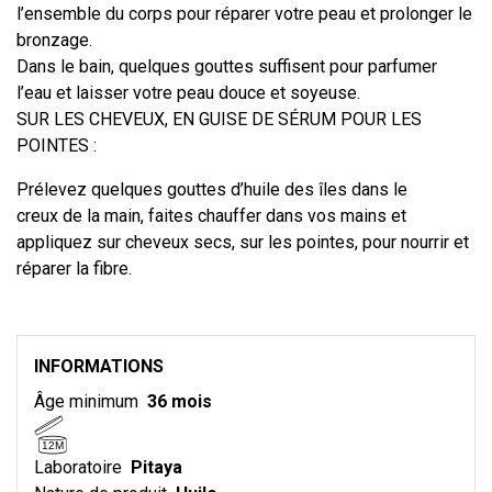
l’ensemble du corps pour réparer votre peau et prolonger le
bronzage.
Dans le bain, quelques gouttes suffisent pour parfumer
l’eau et laisser votre peau douce et soyeuse.
SUR LES CHEVEUX, EN GUISE DE SÉRUM POUR LES
POINTES :
Prélevez quelques gouttes d’huile des îles dans le
creux de la main, faites chauffer dans vos mains et
appliquez sur cheveux secs, sur les pointes, pour nourrir et
réparer la fibre.
INFORMATIONS
Âge minimum
36 mois
12M
Laboratoire
Pitaya