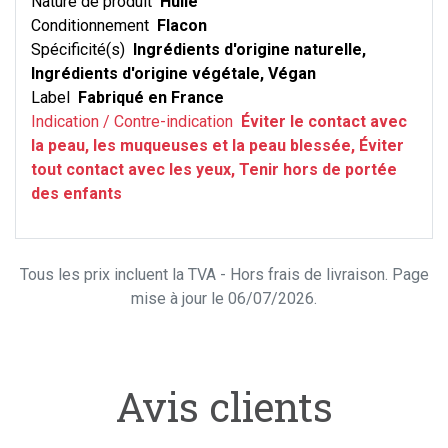
Nature de produit
Huile
Conditionnement
Flacon
Spécificité(s)
Ingrédients d'origine naturelle,
Ingrédients d'origine végétale, Végan
Label
Fabriqué en France
Indication / Contre-indication
Éviter le contact avec
la peau, les muqueuses et la peau blessée, Éviter
tout contact avec les yeux, Tenir hors de portée
des enfants
Tous les prix incluent la TVA - Hors frais de livraison. Page
mise à jour le 06/07/2026.
Avis clients