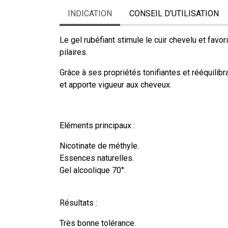
INDICATION
CONSEIL D’UTILISATION
Le gel rubéfiant stimule le cuir chevelu et favor
pilaires.
Grâce à ses propriétés tonifiantes et rééquilibran
et apporte vigueur aux cheveux.
Eléments principaux :
Nicotinate de méthyle.
Essences naturelles.
Gel alcoolique 70°.
Résultats :
Très bonne tolérance.