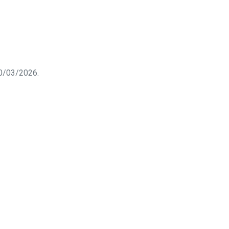
 10/03/2026.