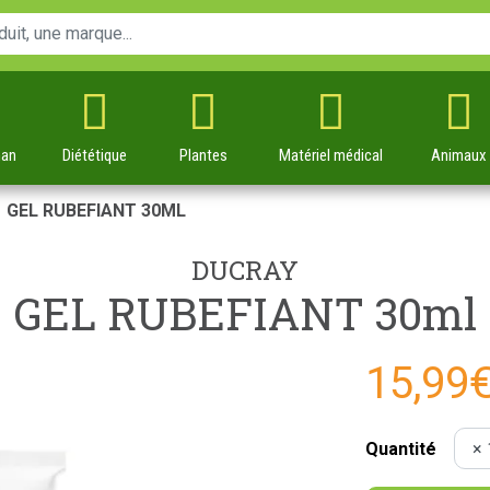
man
Diététique
Plantes
Matériel
médical
Animaux
GEL RUBEFIANT 30ML
DUCRAY
GEL RUBEFIANT 30ml
15,99
Quantité