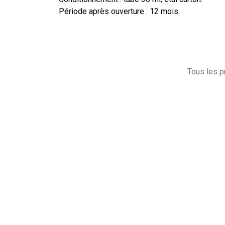
Période après ouverture : 12 mois.
Tous les pr