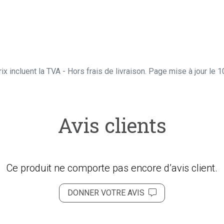
ix incluent la TVA - Hors frais de livraison. Page mise à jour le
Avis clients
Ce produit ne comporte pas encore d’avis client.
DONNER VOTRE AVIS