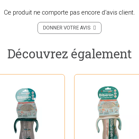
Ce produit ne comporte pas encore d’avis client.
DONNER VOTRE AVIS
Découvrez également