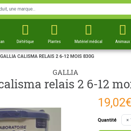
man
Diététique
Plantes
Matériel
médical
Animaux
GALLIA CALISMA RELAIS 2 6-12 MOIS 830G
GALLIA
 calisma relais 2 6-12 mo
19,02
Quantité