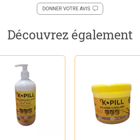
DONNER VOTRE AVIS
Découvrez également