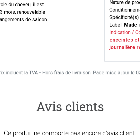
Nature de pro
cle du cheveu, il est
Conditionnem
 3 mois, renouvelable
Spécificité(s)
changements de saison.
Label
Made i
Indication / C
enceintes et
journalière
ix incluent la TVA - Hors frais de livraison. Page mise à jour le
Avis clients
Ce produit ne comporte pas encore d’avis client.