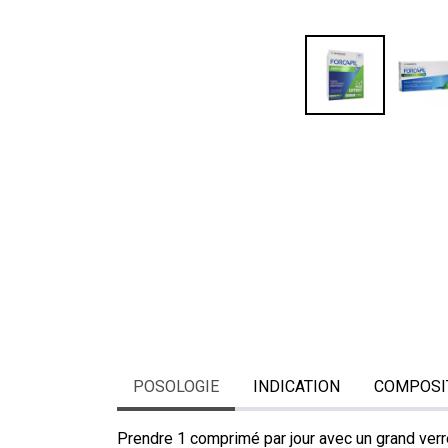
POSOLOGIE
INDICATION
COMPOSI
Prendre 1 comprimé par jour avec un grand verre