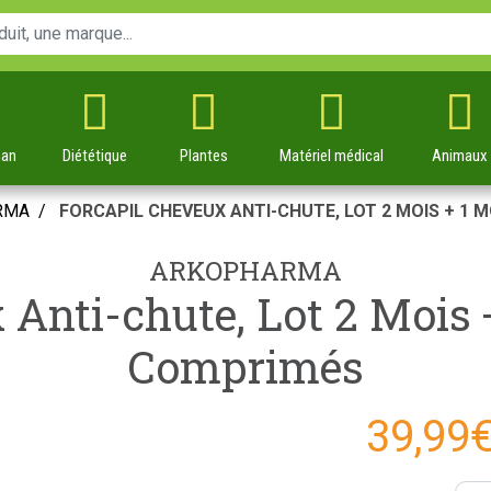
man
Diététique
Plantes
Matériel
médical
Animaux
RMA
FORCAPIL CHEVEUX ANTI-CHUTE, LOT 2 MOIS + 1 
ARKOPHARMA
Anti-chute, Lot 2 Mois +
Comprimés
39,99