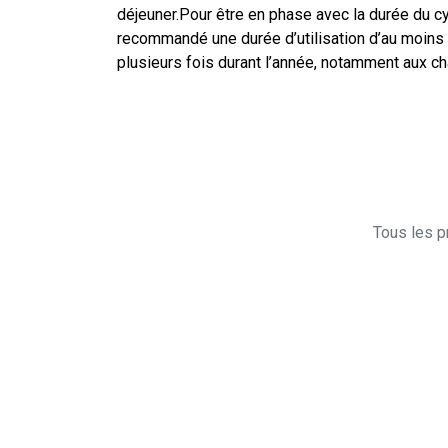
déjeuner.Pour être en phase avec la durée du cy
recommandé une durée d’utilisation d’au moins
plusieurs fois durant l’année, notamment aux 
Tous les pr