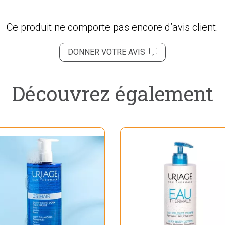
Ce produit ne comporte pas encore d’avis client.
DONNER VOTRE AVIS
Découvrez également