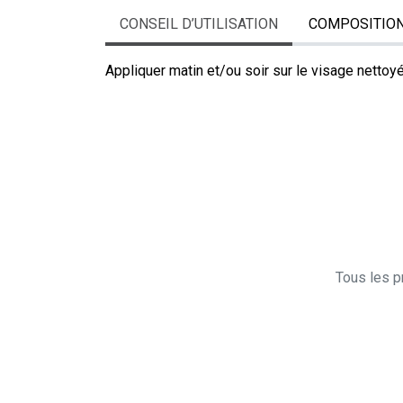
CONSEIL D’UTILISATION
COMPOSITIO
Appliquer matin et/ou soir sur le visage nettoyé
Tous les pr