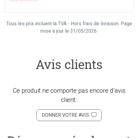
Tous les prix incluent la TVA - Hors frais de livraison. Page
mise à jour le 31/05/2026.
Avis clients
Ce produit ne comporte pas encore d’avis
client.
DONNER VOTRE AVIS