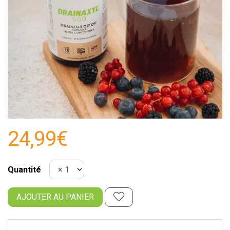
24,99€
Quantité
AJOUTER AU PANIER