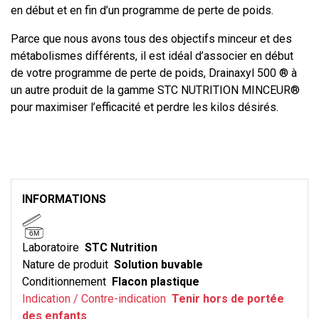
en début et en fin d’un programme de perte de poids.
Parce que nous avons tous des objectifs minceur et des
métabolismes différents, il est idéal d’associer en début
de votre programme de perte de poids, Drainaxyl 500 ® à
un autre produit de la gamme STC NUTRITION MINCEUR®
pour maximiser l’efficacité et perdre les kilos désirés.
INFORMATIONS
6M
Laboratoire
STC Nutrition
Nature de produit
Solution buvable
Conditionnement
Flacon plastique
Indication / Contre-indication
Tenir hors de portée
des enfants