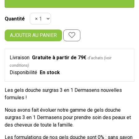
Quantité
AJOUTER AU PANIER
Livraison
Gratuite à partir de 79€
d’achats
(voir
conditions)
Disponibilité
En stock
Les gels douche surgras 3 en 1 Dermasens nouvelles
formules !
Nous avons fait évoluer notre gamme de gels douche
surgras 3 en 1 Dermasens pour prendre soin des peaux et
des cheveux de toute la famille.
Les formulations de nos gels douche sont 0% : sans savon