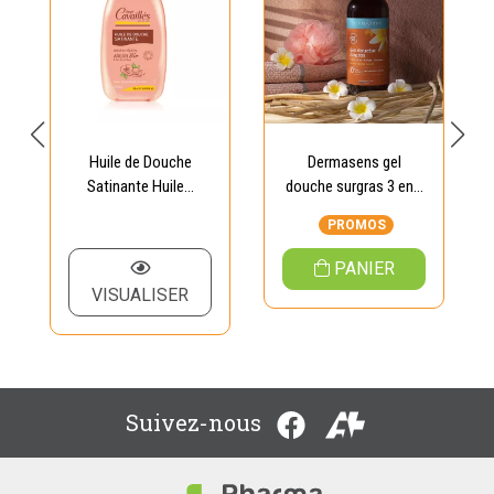
Huile de Douche
Dermasens gel
Satinante Huile...
douche surgras 3 en...
PROMOS
PANIER
VISUALISER
Suivez-nous