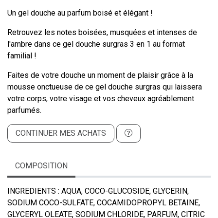
Un gel douche au parfum boisé et élégant !
Retrouvez les notes boisées, musquées et intenses de
l'ambre dans ce gel douche surgras 3 en 1 au format
familial !
Faites de votre douche un moment de plaisir grâce à la
mousse onctueuse de ce gel douche surgras qui laissera
votre corps, votre visage et vos cheveux agréablement
parfumés.
CONTINUER MES ACHATS
COMPOSITION
INGREDIENTS : AQUA, COCO-GLUCOSIDE, GLYCERIN,
SODIUM COCO-SULFATE, COCAMIDOPROPYL BETAINE,
GLYCERYL OLEATE, SODIUM CHLORIDE, PARFUM, CITRIC