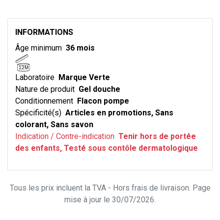
INFORMATIONS
Âge minimum
36 mois
12M
Laboratoire
Marque Verte
Nature de produit
Gel douche
Conditionnement
Flacon pompe
Spécificité(s)
Articles en promotions, Sans
colorant, Sans savon
Indication / Contre-indication
Tenir hors de portée
des enfants, Testé sous contôle dermatologique
Tous les prix incluent la TVA - Hors frais de livraison. Page
mise à jour le 30/07/2026.