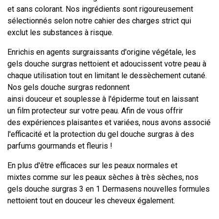
et sans colorant. Nos ingrédients sont rigoureusement
sélectionnés selon notre cahier des charges strict qui
exclut les substances à risque.
Enrichis en agents surgraissants d'origine végétale, les
gels douche surgras nettoient et adoucissent votre peau à
chaque utilisation tout en limitant le dessèchement cutané.
Nos gels douche surgras redonnent
ainsi douceur et souplesse à l'épiderme tout en laissant
un film protecteur sur votre peau. Afin de vous offrir
des expériences plaisantes et variées, nous avons associé
l'efficacité et la protection du gel douche surgras à des
parfums gourmands et fleuris !
En plus d'être efficaces sur les peaux normales et
mixtes comme sur les peaux sèches à très sèches, nos
gels douche surgras 3 en 1 Dermasens nouvelles formules
nettoient tout en douceur les cheveux également.