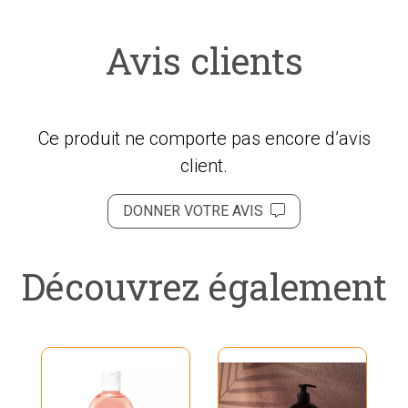
Avis clients
Ce produit ne comporte pas encore d’avis
client.
DONNER VOTRE AVIS
Découvrez également