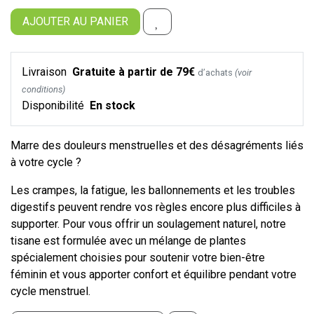
AJOUTER AU PANIER
Livraison
Gratuite à partir de 79€
d’achats
(voir
conditions)
Disponibilité
En stock
Marre des douleurs menstruelles et des désagréments liés
à votre cycle ?
Les crampes, la fatigue, les ballonnements et les troubles
digestifs peuvent rendre vos règles encore plus difficiles à
supporter. Pour vous offrir un soulagement naturel, notre
tisane est formulée avec un mélange de plantes
spécialement choisies pour soutenir votre bien-être
féminin et vous apporter confort et équilibre pendant votre
cycle menstruel.