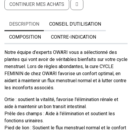
CONTINUER MES ACHATS
DESCRIPTION
CONSEIL D’UTILISATION
COMPOSITION
CONTRE-INDICATION
Notre équipe d’experts OWARI vous a sélectionné des
plantes qui vont avoir de véritables bienfaits sur votre cycle
menstruel. Lors de règles abondantes, la cure CYCLE
FEMININ de chez OWARI favorise un confort optimal, en
aidant à maintenir un flux menstruel normal et à lutter contre
les inconforts associés.
Ortie : soutient la vitalité, favorise l'élimination rénale et
aide à maintenir un bon transit intestinal.
Prêle des champs : Aide à l'élimination et soutient les
fonctions urinaires.
Pied de lion : Soutient le flux menstruel normal et le confort