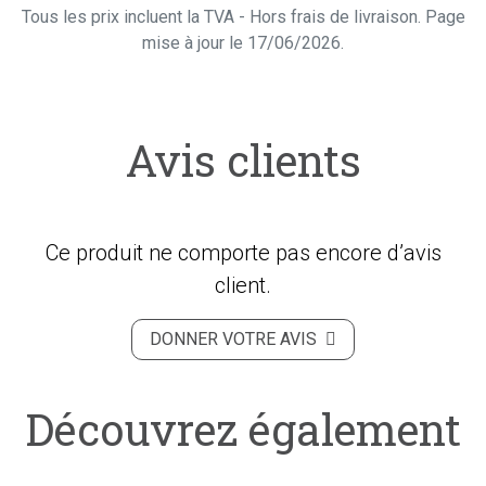
Tous les prix incluent la TVA - Hors frais de livraison. Page
mise à jour le 17/06/2026.
Avis clients
Ce produit ne comporte pas encore d’avis
client.
DONNER VOTRE AVIS
Découvrez également