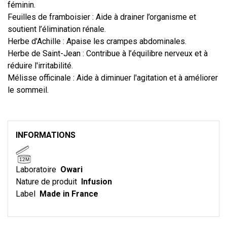
féminin.
Feuilles de framboisier : Aide à drainer l’organisme et
soutient l’élimination rénale.
Herbe d'Achille : Apaise les crampes abdominales.
Herbe de Saint-Jean : Contribue à l’équilibre nerveux et à
réduire l'irritabilité.
Mélisse officinale : Aide à diminuer l'agitation et à améliorer
le sommeil.
INFORMATIONS
12M
Laboratoire
Owari
Nature de produit
Infusion
Label
Made in France