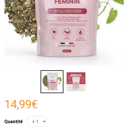
14,99€
Quantité