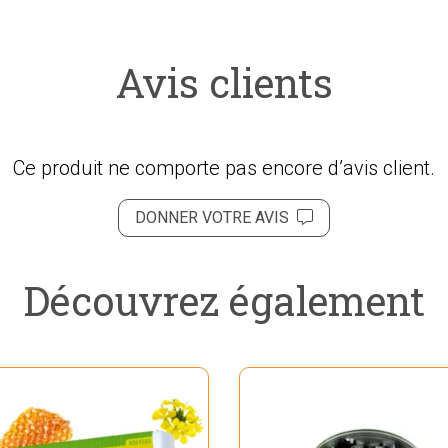
Avis clients
Ce produit ne comporte pas encore d’avis client.
DONNER VOTRE AVIS
Découvrez également