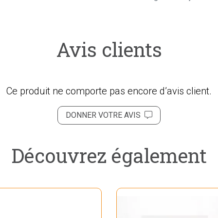
Avis clients
Ce produit ne comporte pas encore d’avis client.
DONNER VOTRE AVIS
Découvrez également