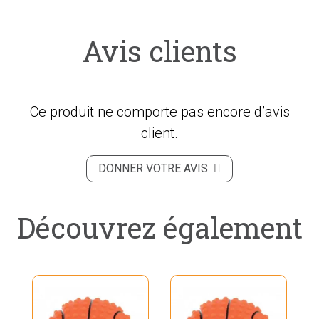
Avis clients
Ce produit ne comporte pas encore d’avis
client.
DONNER VOTRE AVIS
Découvrez également