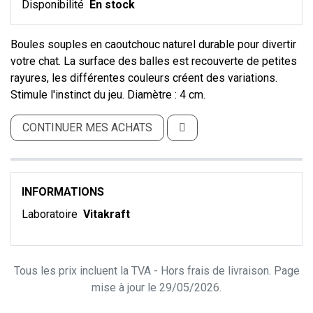
Disponibilité
En stock
Boules souples en caoutchouc naturel durable pour divertir
votre chat. La surface des balles est recouverte de petites
rayures, les différentes couleurs créent des variations.
Stimule l'instinct du jeu. Diamètre : 4 cm.
CONTINUER MES ACHATS
INFORMATIONS
Laboratoire
Vitakraft
Tous les prix incluent la TVA - Hors frais de livraison. Page
mise à jour le 29/05/2026.